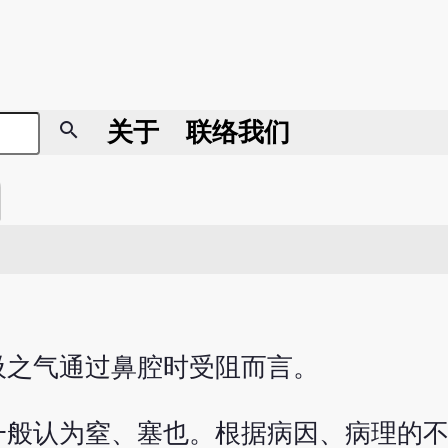
search
关于
联络我们
吸之气通过鼻腔时受阻而言。
一般认为窒、塞也。根据病因、病理的