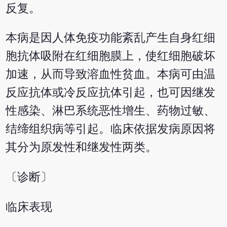
反复。
本病是因人体免疫功能紊乱产生自身红细
胞抗体吸附在红细胞膜上，使红细胞破坏
加速，从而导致溶血性贫血。本病可由温
反应抗体或冷反应抗体引起，也可因继发
性感染、淋巴系统恶性增生、药物过敏、
结缔组织病等引起。临床依据发病原因将
其分为原发性和继发性两类。
〔诊断〕
临床表现