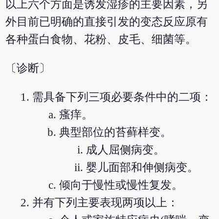
以上六个方面是诱发湿疹的主要因素，另
外目前已明确的直接引发的变态反应原有
各种蛋白食物、花粉、皮毛、细菌等。
〔诊断〕
需具备下列三项必要条件中的二项：
瘙痒。
典型部位的苔藓样变。
成人屈侧病变。
婴儿面部和伸侧病变。
倾向于慢性或慢性复发。
并有下列主要表现两项以上：