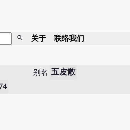
search
关于
联络我们
五皮散
别名
4