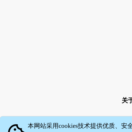
关
本网站采用cookies技术提供优质、安