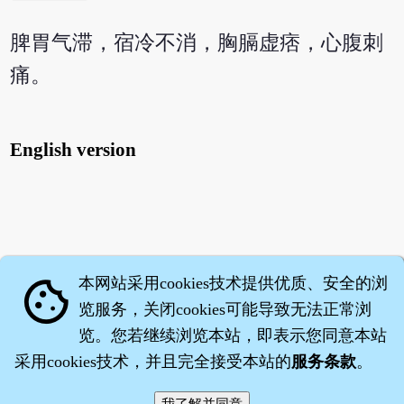
脾胃气滞，宿冷不消，胸膈虚痞，心腹刺
痛。
English version
本网站采用cookies技术提供优质、安全的浏
cookie
览服务，关闭cookies可能导致无法正常浏
览。您若继续浏览本站，即表示您同意本站
采用cookies技术，并且完全接受本站的
服务条款
。