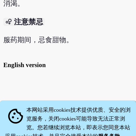
消渴。
bubble_chart
注意禁忌
服药期间，忌食甜物。
English version
本网站采用cookies技术提供优质、安全的浏
cookie
览服务，关闭cookies可能导致无法正常浏
览。您若继续浏览本站，即表示您同意本站