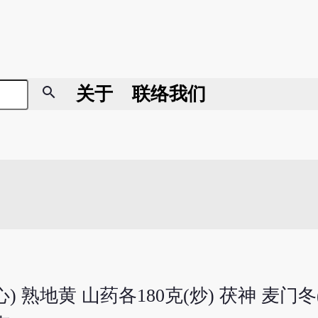
search
关于
联络我们
) 熟地黄 山药各180克(炒) 茯神 麦门冬