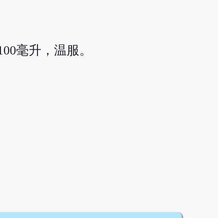
00毫升，温服。