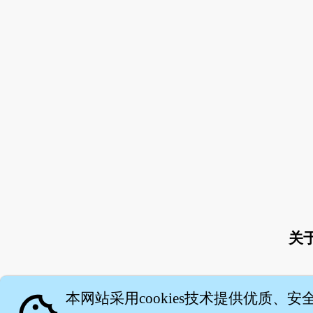
关
本网站采用cookies技术提供优质、安