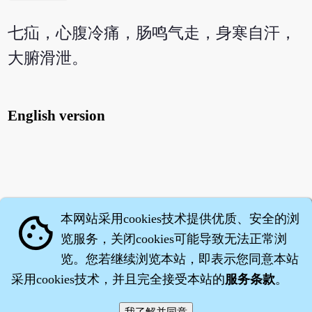
七疝，心腹冷痛，肠鸣气走，身寒自汗，
大腑滑泄。
English version
本网站采用cookies技术提供优质、安全的浏
cookie
览服务，关闭cookies可能导致无法正常浏
览。您若继续浏览本站，即表示您同意本站
采用cookies技术，并且完全接受本站的
服务条款
。