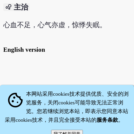
bubble_chart
主治
心血不足，心气亦虚，惊悸失眠。
English version
本网站采用cookies技术提供优质、安全的浏
cookie
览服务，关闭cookies可能导致无法正常浏
览。您若继续浏览本站，即表示您同意本站
采用cookies技术，并且完全接受本站的
服务条款
。