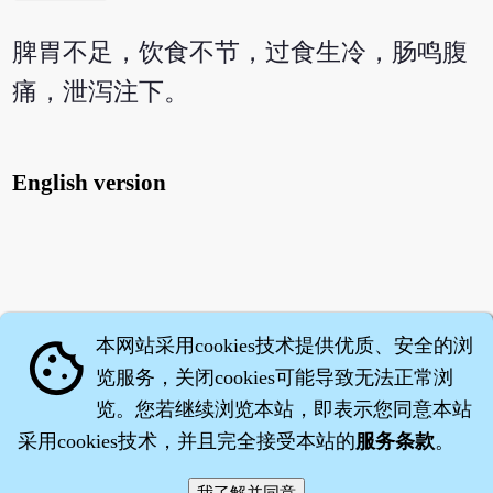
脾胃不足，饮食不节，过食生冷，肠鸣腹
痛，泄泻注下。
English version
本网站采用cookies技术提供优质、安全的浏
cookie
览服务，关闭cookies可能导致无法正常浏
览。您若继续浏览本站，即表示您同意本站
采用cookies技术，并且完全接受本站的
服务条款
。