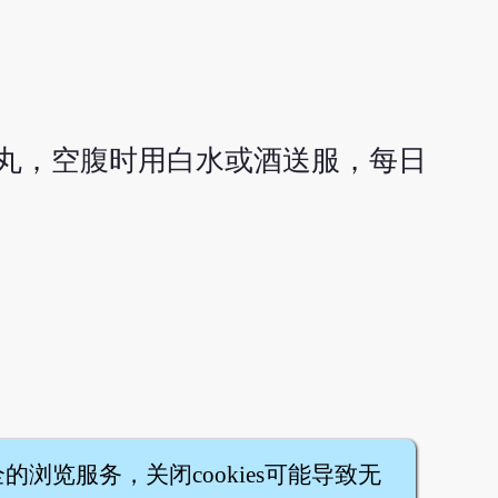
丸，空腹时用白水或酒送服，每日
全的浏览服务，关闭cookies可能导致无