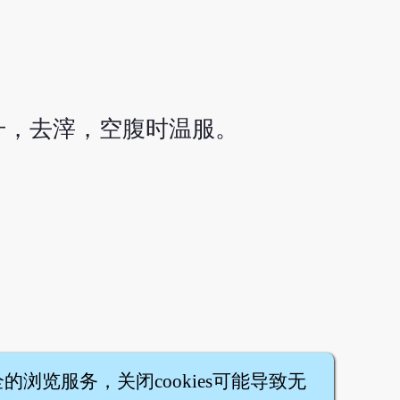
毫升，去滓，空腹时温服。
全的浏览服务，关闭cookies可能导致无