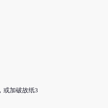
，或加破故纸3