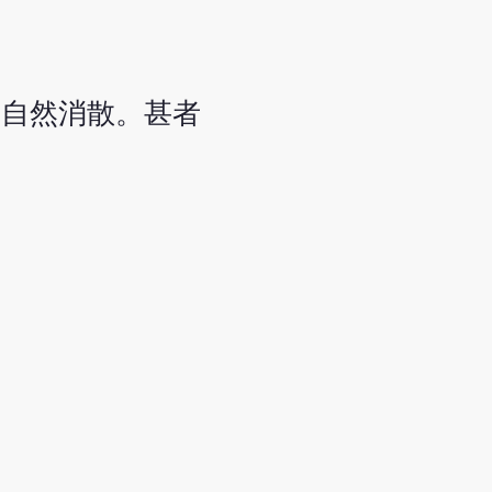
肿自然消散。甚者