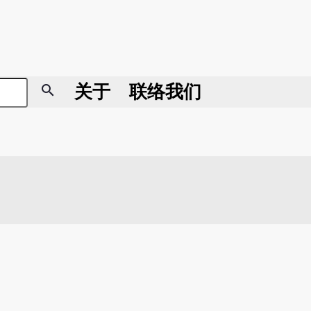
search
关于
联络我们