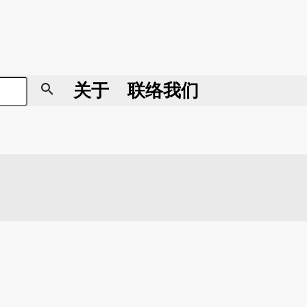
search
关于
联络我们