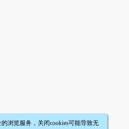
全的浏览服务，关闭cookies可能导致无