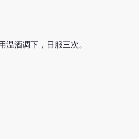
用温酒调下，日服三次。