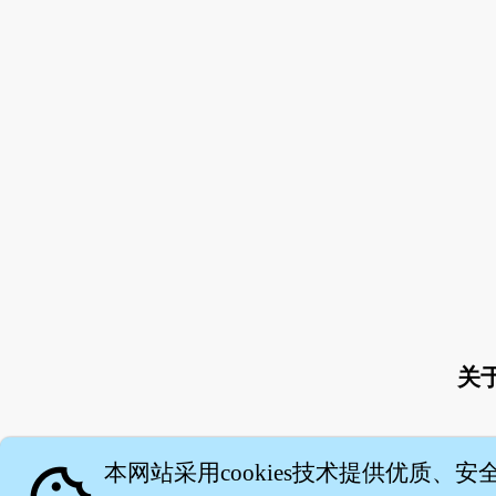
关
本网站采用cookies技术提供优质、安