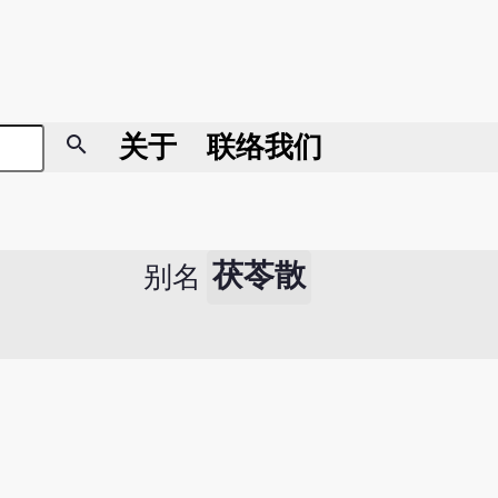
search
关于
联络我们
茯苓散
别名