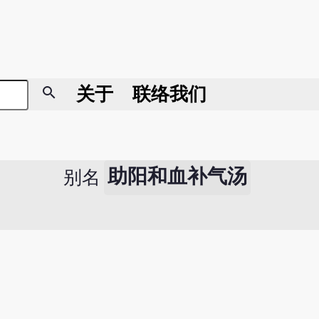
search
关于
联络我们
助阳和血补气汤
别名