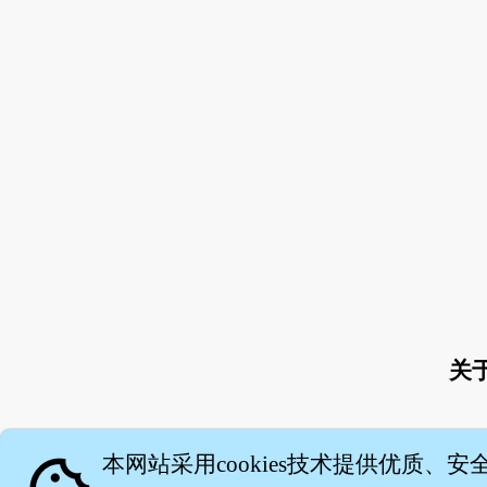
关
本网站采用cookies技术提供优质、安