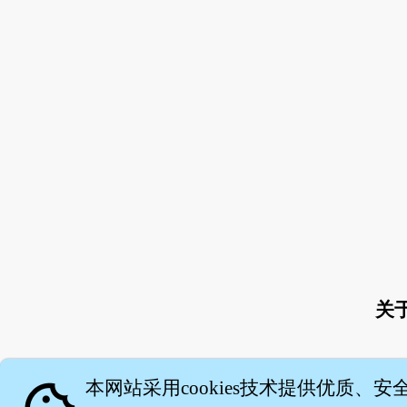
关
本网站采用cookies技术提供优质、安