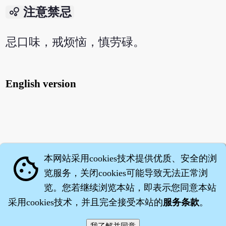
bubble_chart
注意禁忌
忌口味，戒烦恼，慎劳碌。
English version
本网站采用cookies技术提供优质、安全的浏
cookie
览服务，关闭cookies可能导致无法正常浏
览。您若继续浏览本站，即表示您同意本站
采用cookies技术，并且完全接受本站的
服务条款
。