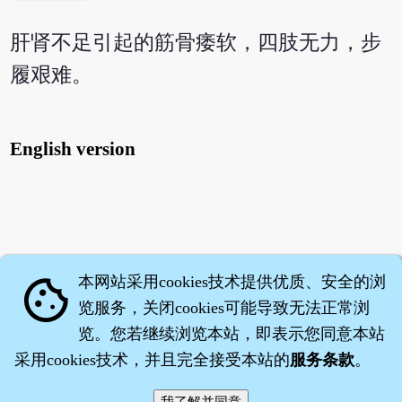
肝肾不足引起的筋骨痿软，四肢无力，步
履艰难。
English version
本网站采用cookies技术提供优质、安全的浏
cookie
览服务，关闭cookies可能导致无法正常浏
览。您若继续浏览本站，即表示您同意本站
采用cookies技术，并且完全接受本站的
服务条款
。