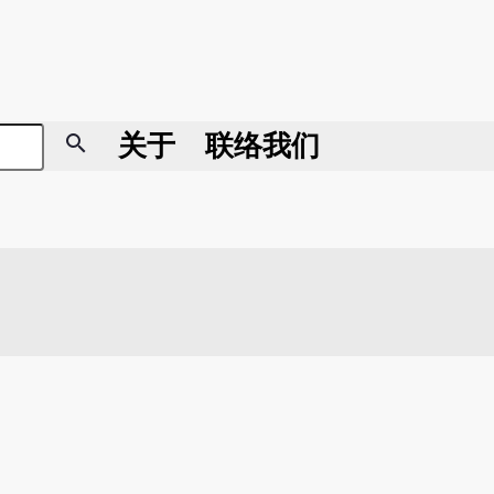
search
关于
联络我们