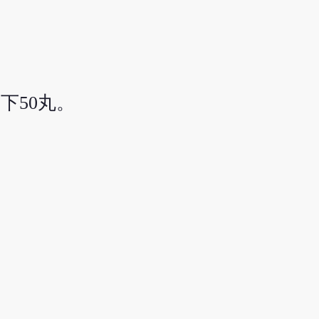
下50丸。