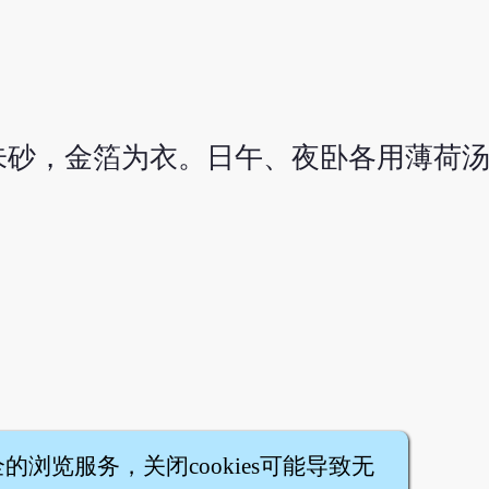
砂，金箔为衣。日午、夜卧各用薄荷汤
全的浏览服务，关闭cookies可能导致无