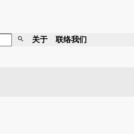
search
关于
联络我们