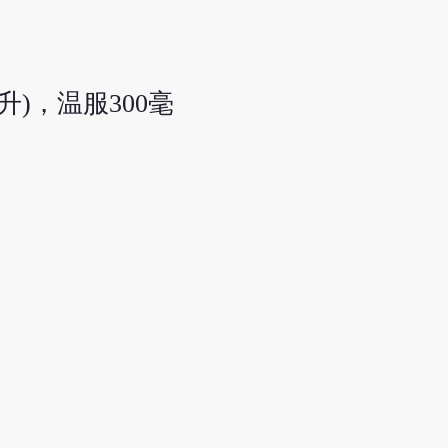
)，温服300毫