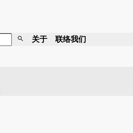
search
关于
联络我们