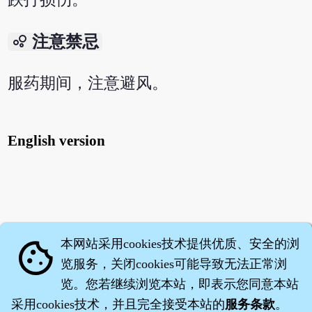
bubble_chart
注意禁忌
服药期间，注意避风。
English version
本网站采用cookies技术提供优质、安全的浏
cookie
览服务，关闭cookies可能导致无法正常浏
览。您若继续浏览本站，即表示您同意本站
采用cookies技术，并且完全接受本站的
服务条款
。