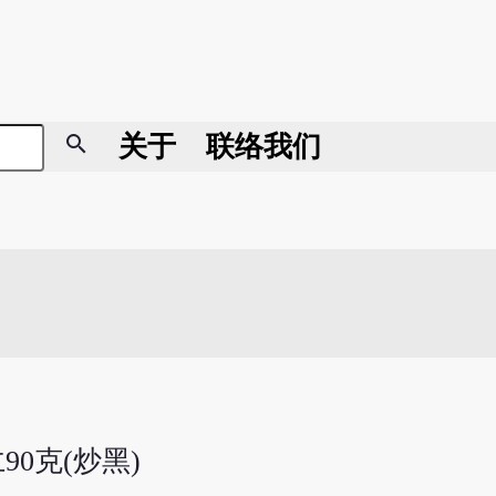
search
关于
联络我们
90克(炒黑)