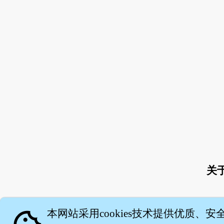
关
本网站采用cookies技术提供优质、安