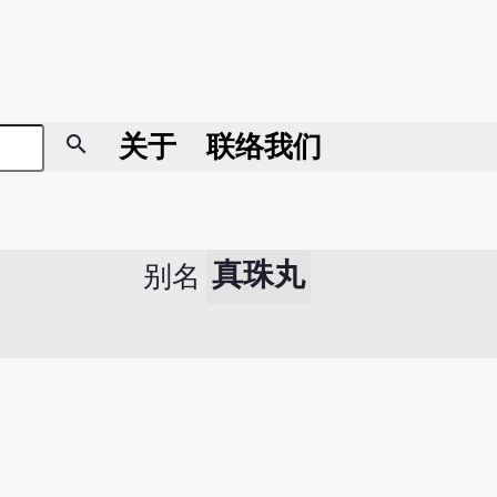
search
关于
联络我们
真珠丸
别名