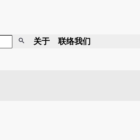
search
关于
联络我们