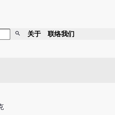
search
关于
联络我们
克