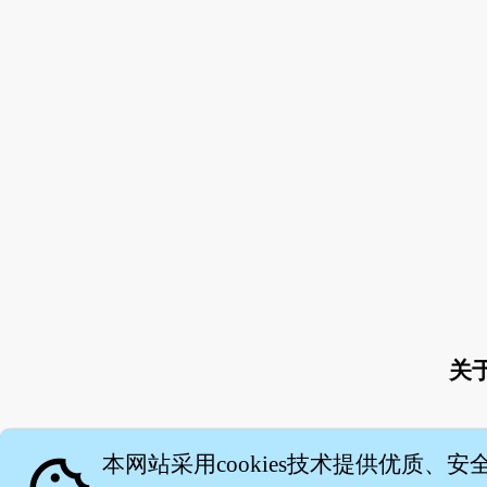
关
本网站采用cookies技术提供优质、安