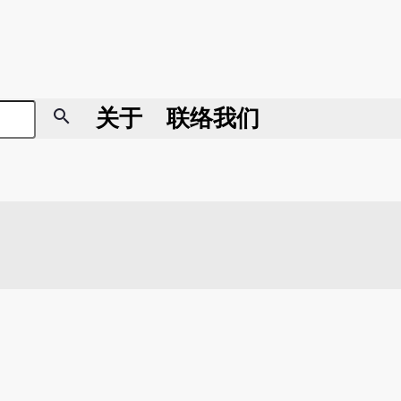
search
关于
联络我们