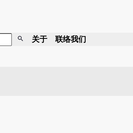
search
关于
联络我们