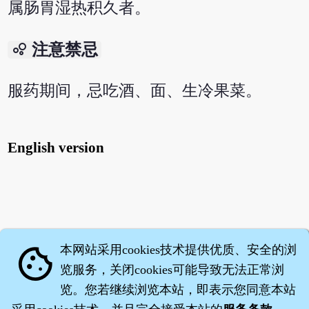
属肠胃湿热积久者。
bubble_chart
注意禁忌
服药期间，忌吃酒、面、生冷果菜。
English version
本网站采用cookies技术提供优质、安全的浏
cookie
览服务，关闭cookies可能导致无法正常浏
览。您若继续浏览本站，即表示您同意本站