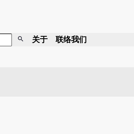
search
关于
联络我们