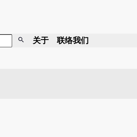
search
关于
联络我们