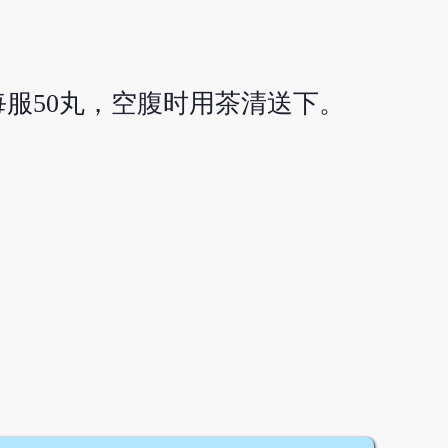
服50丸，空腹时用茶清送下。