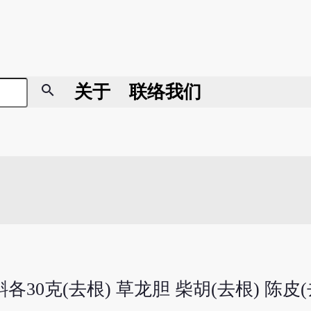
search
关于
联络我们
各30克(去根) 草龙胆 柴胡(去根) 陈皮(