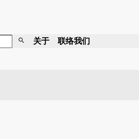
search
关于
联络我们