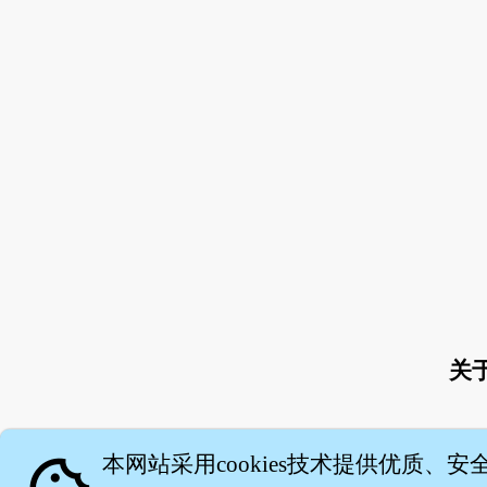
关
本网站采用cookies技术提供优质、安