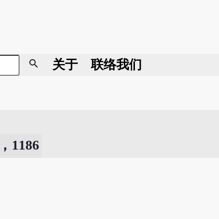
search
关于
联络我们
1186