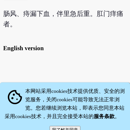
肠风、痔漏下血，伴里急后重。肛门痒痛
者。
English version
本网站采用cookies技术提供优质、安全的浏
cookie
览服务，关闭cookies可能导致无法正常浏
览。您若继续浏览本站，即表示您同意本站
采用cookies技术，并且完全接受本站的
服务条款
。