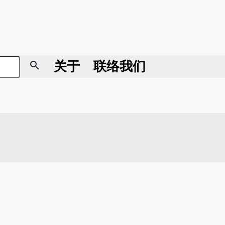
search
关于
联络我们