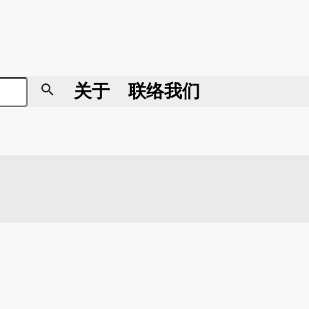
search
关于
联络我们