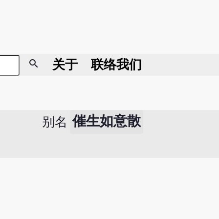
search
关于
联络我们
催生如意散
别名