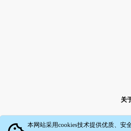
关
本网站采用cookies技术提供优质、安